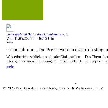
Landesverband Berlin der Gartenfreunde e. V.
Vom 11.05.2026 um 16:15 Uhr
News
Grubenabfuhr: „Die Preise werden drastisch stei
Wasserbetriebe schließen stadtnahe Einleitstellen Das Thema bere
Kleingärtnerinnen und Kleingärtnern seit vielen Jahren Kopfschme
mehr
Datenschutz
•
Impressum
•
© 2026 Bezirksverband der Kleingärtner Berlin-Wilmersdorf e. V.