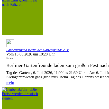
Landesverband Berlin der Gartenfreunde e. V.
Vom 13.05.2026 um 10:20 Uhr
News
Berliner Gartenfreunde laden zum großen Fest nach 
Tag des Gartens, 6. Juni 2026, 11:00 bis 21:30 Uhr Am 6. Juni 
Kleingartenwesen ganz groß raus. Beim Tag des Gartens präsentier
mehr