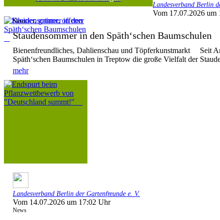
Landesverband Berlin de
Vom 17.07.2026 um 
News
Staudensommer in den Späth‘schen Baumschule
Bienenfreundliches, Dahlienschau und Töpferkunstmarkt Seit Anf
Späth‘schen Baumschulen in Treptow die große Vielfalt der Stauden
mehr
Landesverband Berlin der Gartenfreunde e. V.
Vom 14.07.2026 um 17:02 Uhr
News