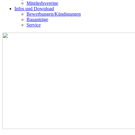
Mitgliedsvereine
Infos und Download
Bewerbungen/Kündigungen
Bauanträge
Service