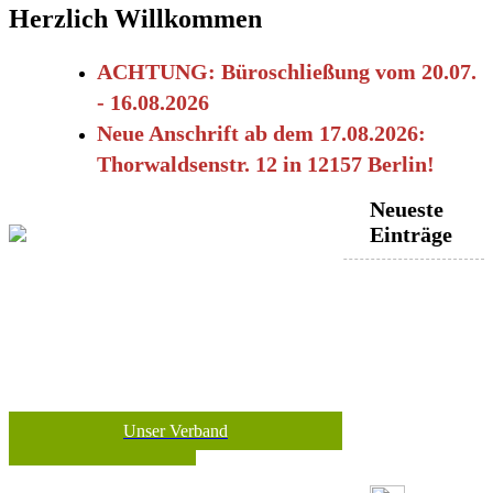
Herzlich Willkommen
ACHTUNG: Büroschließung vom 20.07.
- 16.08.2026
Neue Anschrift ab dem 17.08.2026:
Thorwaldsenstr. 12 in 12157 Berlin!
Neueste
Einträge
Unser Verband