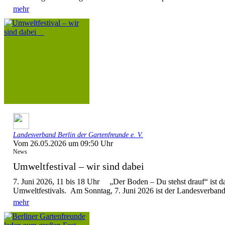
mehr
Landesverband Berlin der Gartenfreunde e. V.
Vom 26.05.2026 um 09:50 Uhr
News
Umweltfestival – wir sind dabei
7. Juni 2026, 11 bis 18 Uhr „Der Boden – Du stehst drauf“ ist d
Umweltfestivals. Am Sonntag, 7. Juni 2026 ist der Landesverband 
mehr