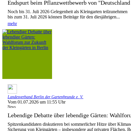
Endspurt beim Pflanzwettbewerb von "Deutschla
Noch bis 31. Juli 2026 Gelegenheit als Kleingarten teilzunehmen
bis zum 31. Juli 2026 können Beiträge für den diesjährigen...
mehr
Landesverband Berlin der Gartenfreunde e. V.
Vom 01.07.2026 um 11:55 Uhr
News
Lebendige Debatte über lebendige Gärten: Wahlforu
Spitzenkandidaten diskutieren bei sommerlicher Hitze über Klimas
Sicherung von Kleingärten – insbesondere auf privaten Flächen. Be